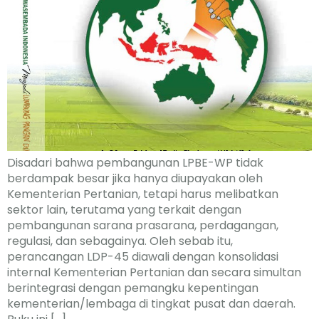
Disadari bahwa pembangunan LPBE-WP tidak
berdampak besar jika hanya diupayakan oleh
Kementerian Pertanian, tetapi harus melibatkan
sektor lain, terutama yang terkait dengan
pembangunan sarana prasarana, perdagangan,
regulasi, dan sebagainya. Oleh sebab itu,
perancangan LDP-45 diawali dengan konsolidasi
internal Kementerian Pertanian dan secara simultan
berintegrasi dengan pemangku kepentingan
kementerian/lembaga di tingkat pusat dan daerah.