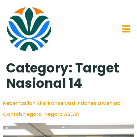
Category:
Target
Nasional 14
Keberhasilan Aksi Konservasi Indonesia Menjadi
Contoh Negara-Negara ASEAN