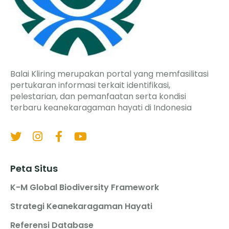
Balai Kliring merupakan portal yang memfasilitasi
pertukaran informasi terkait identifikasi,
pelestarian, dan pemanfaatan serta kondisi
terbaru keanekaragaman hayati di Indonesia
Peta Situs
K-M Global Biodiversity Framework
Strategi Keanekaragaman Hayati
Referensi Database