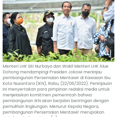
Menteri LHK Siti Nurbaya dan Wakil Menteri LHK Alue
Dohong mendampingi Presiden Jokowi meninjau
pembangunan Persemaian Mentawir di Kawasan Ibu
Kota Nusantara (IKN), Rabu, (22/06/2022). Peninjauan
ini menyertakan para pimpinan redaksi media untuk
menjelaskan komitmen pemerintah bahwa
pembangunan IKN akan berjalan beriringan dengan
pemulihan lingkungan. Menurut Kepala Negara,
pembangunan Persemaian Mentawir merupakan