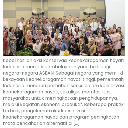
Keberhasilan aksi konservasi keanekaragaman hayati
Indonesia menjadi pembelajaran yang baik bagi
negara-negara ASEAN. Sebagai negara yang memiliki
kekayaan keanekaragaman hayati tinggi, pemerintah
Indonesia menaruh perhatian serius dalam konservasi
keanekaragaman hayati, sekaligus memfasilitasi
masyarakat untuk meningkatkan penghidupannya,
melalui kegiatan ekonomi produktif. Beberapa praktik
terbaik, pengalaman aksi konservasi
keanekaragaman hayati dan program peningkatan
mata pencaharian alternatif di […]