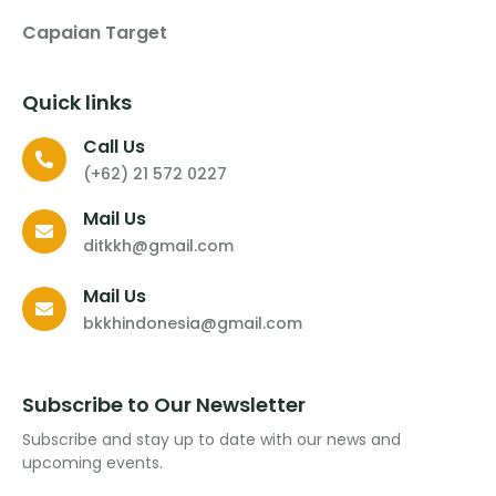
Capaian Target
Quick links
Call Us
(+62) 21 572 0227
Mail Us
ditkkh@gmail.com
Mail Us
bkkhindonesia@gmail.com
Subscribe to Our Newsletter
Subscribe and stay up to date with our news and
upcoming events.