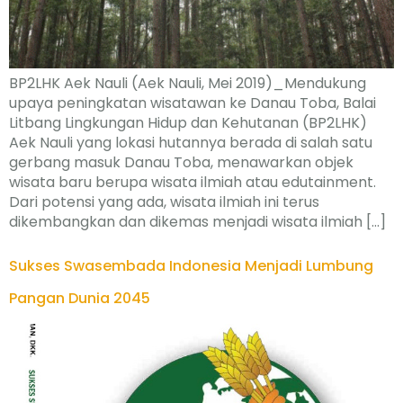
BP2LHK Aek Nauli (Aek Nauli, Mei 2019)_Mendukung
upaya peningkatan wisatawan ke Danau Toba, Balai
Litbang Lingkungan Hidup dan Kehutanan (BP2LHK)
Aek Nauli yang lokasi hutannya berada di salah satu
gerbang masuk Danau Toba, menawarkan objek
wisata baru berupa wisata ilmiah atau edutainment.
Dari potensi yang ada, wisata ilmiah ini terus
dikembangkan dan dikemas menjadi wisata ilmiah […]
Sukses Swasembada Indonesia Menjadi Lumbung
Pangan Dunia 2045