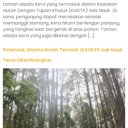
taman wisata kera yang termasuk dalam Kawasan
Hutan Dengan Tujuan Khusus (KHDTK) Aek Nauli. Di
sana, pengunjung dapat merasakan sensasi
memanggil siamang, kera hitam berlengan panjang,
yang tangkas saat bergerak di atas pohon. Taman
wisata kera yang juga dikenal dengan […]
Potensial, Wisata Ilmiah Tematik di KHDTK Aek Nauli
Terus Dikembangkan