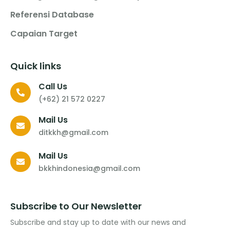
Referensi Database
Capaian Target
Quick links
Call Us
(+62) 21 572 0227
Mail Us
ditkkh@gmail.com
Mail Us
bkkhindonesia@gmail.com
Subscribe to Our Newsletter
Subscribe and stay up to date with our news and