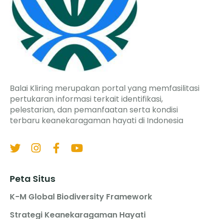
Balai Kliring merupakan portal yang memfasilitasi
pertukaran informasi terkait identifikasi,
pelestarian, dan pemanfaatan serta kondisi
terbaru keanekaragaman hayati di Indonesia
Peta Situs
K-M Global Biodiversity Framework
Strategi Keanekaragaman Hayati