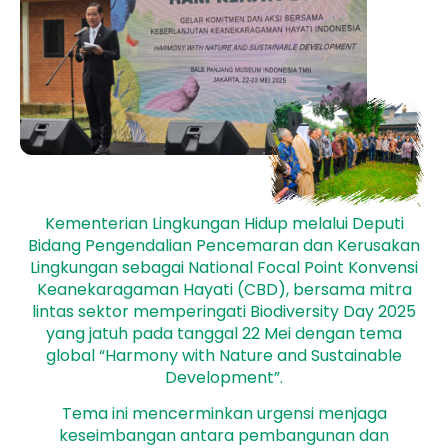
Kementerian Lingkungan Hidup melalui Deputi
Bidang Pengendalian Pencemaran dan Kerusakan
Lingkungan sebagai National Focal Point Konvensi
Keanekaragaman Hayati (CBD), bersama mitra
lintas sektor memperingati Biodiversity Day 2025
yang jatuh pada tanggal 22 Mei dengan tema
global “Harmony with Nature and Sustainable
Development”.
Tema ini mencerminkan urgensi menjaga
keseimbangan antara pembangunan dan