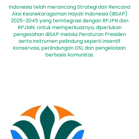
Indonesia telah merancang Strategi dan Rencana
Aksi Keanekaragaman Hayati Indonesia (IBSAP)
2025–2045 yang terintegrasi dengan RPJPN dan
RPJMN. Untuk memperkuatnya, diperlukan
pengesahan IBSAP melalui Peraturan Presiden
serta instrumen pelindung seperti insentif
konservasi, perlindungan DSI, dan pengelolaan
berbasis komunitas.