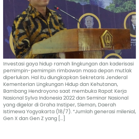
Investasi gaya hidup ramah lingkungan dan kaderisasi
pemimpin-pemimpin rimbawan masa depan mutlak
diperlukan. Hal itu diungkapkan Sekretaris Jenderal
Kementerian Lingkungan Hidup dan Kehutanan,
Bambang Hendroyono saat membuka Rapat Kerja
Nasional Sylva Indonesia 2022 dan Seminar Nasional
yang digelar di Graha Instiper, Sleman, Daerah
Istimewa Yogyakarta (18/7). “Jumlah generasi milenial,
Gen X dan Gen Z yang […]