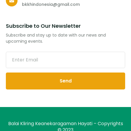
bkkhindonesia@gmail.com
Subscribe to Our Newsletter
Subscribe and stay up to date with our news and
upcoming events.
Send
Balai Kliring Keanekaragaman Hayati – Copyrights
© 2023