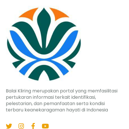
Balai Kliring merupakan portal yang memfasilitasi
pertukaran informasi terkait identifikasi,
pelestarian, dan pemanfaatan serta kondisi
terbaru keanekaragaman hayati di Indonesia