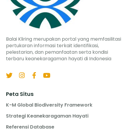
Balai Kliring merupakan portal yang memfasilitasi
pertukaran informasi terkait identifikasi,
pelestarian, dan pemanfaatan serta kondisi
terbaru keanekaragaman hayati di Indonesia
Peta Situs
K-M Global Biodiversity Framework
Strategi Keanekaragaman Hayati
Referensi Database