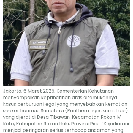
Jakarta, 6 Maret 2025. Kementerian Kehutanan
menyampaikan keprihatinan atas ditemukannya
kasus perburuan ilegal yang menyebabkan kematian
seekor harimau Sumatera (Panthera tigris sumatrae)
yang dijerat di Desa Tibawan, Kecamatan Rokan IV
Koto, Kabupaten Rokan Hulu, Provinsi Riau. “Kejadian ini
menjadi peringatan serius terhadap ancaman yang