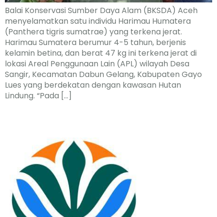
Balai Konservasi Sumber Daya Alam (BKSDA) Aceh
menyelamatkan satu individu Harimau Humatera
(Panthera tigris sumatrae) yang terkena jerat.
Harimau Sumatera berumur 4-5 tahun, berjenis
kelamin betina, dan berat 47 kg ini terkena jerat di
lokasi Areal Penggunaan Lain (APL) wilayah Desa
Sangir, Kecamatan Dabun Gelang, Kabupaten Gayo
Lues yang berdekatan dengan kawasan Hutan
Lindung. “Pada […]