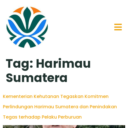
Tag:
Harimau
Sumatera
Kementerian Kehutanan Tegaskan Komitmen
Perlindungan Harimau Sumatera dan Penindakan
Tegas terhadap Pelaku Perburuan