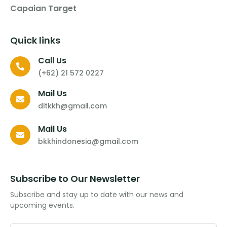
Capaian Target
Quick links
Call Us
(+62) 21 572 0227
Mail Us
ditkkh@gmail.com
Mail Us
bkkhindonesia@gmail.com
Subscribe to Our Newsletter
Subscribe and stay up to date with our news and
upcoming events.