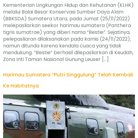
Kementerian Lingkungan Hidup dan Kehutanan (KLHK)
melalui Balai Besar Konservasi Sumber Daya Alam
(BBKSDA) Sumatera Utara, pada Jumat (25/11/2022)
melepasliarkan seekor harimau sumatera (Panthera
tigris sumatrae) yang diberi nama “Bestie”. Sejatinya,
pelepasliaran dilaksanakan pada kamis (24/11/2022),
namun ditunda karena kendala cuaca yang tidak
mendukung. “Bestie” berhasil dilepasliarkan di Keudah,
Zona Inti Taman Nasional Gunung Leuser […]
Harimau Sumatera “Putri Singgulung” Telah Kembali
Ke Habitatnya