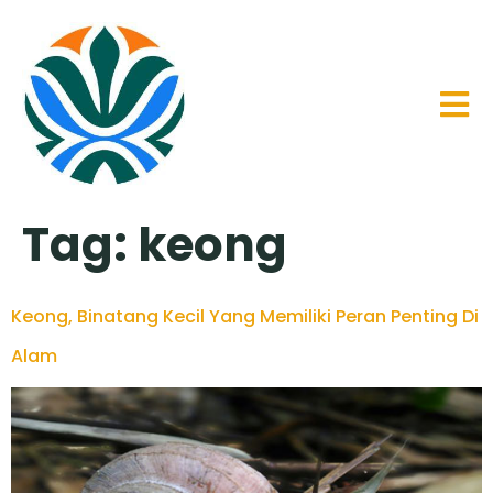
Tag:
keong
Keong, Binatang Kecil Yang Memiliki Peran Penting Di
Alam