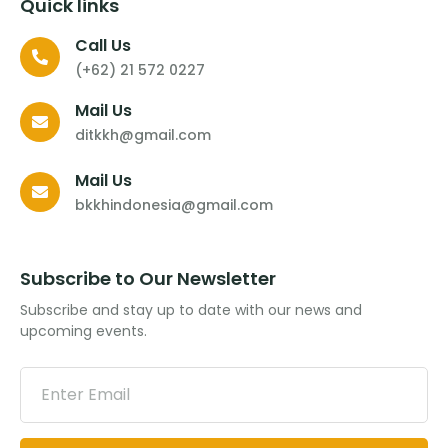
Quick links
Call Us
(+62) 21 572 0227
Mail Us
ditkkh@gmail.com
Mail Us
bkkhindonesia@gmail.com
Subscribe to Our Newsletter
Subscribe and stay up to date with our news and
upcoming events.