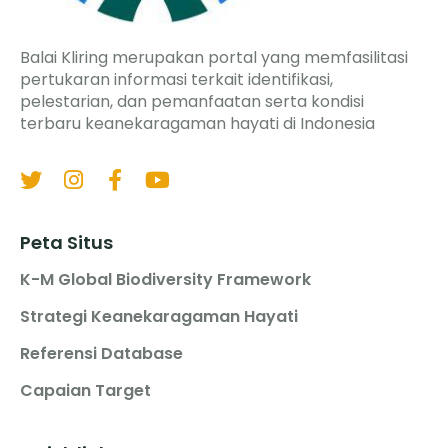
Balai Kliring merupakan portal yang memfasilitasi
pertukaran informasi terkait identifikasi,
pelestarian, dan pemanfaatan serta kondisi
terbaru keanekaragaman hayati di Indonesia
Peta Situs
K-M Global Biodiversity Framework
Strategi Keanekaragaman Hayati
Referensi Database
Capaian Target