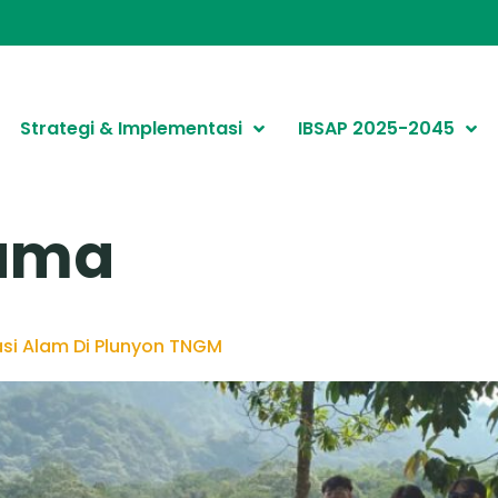
Strategi & Implementasi
IBSAP 2025-2045
sama
asi Alam Di Plunyon TNGM