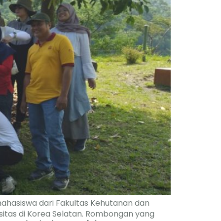
ahasiswa dari Fakultas Kehutanan dan
ersitas di Korea Selatan. Rombongan yang