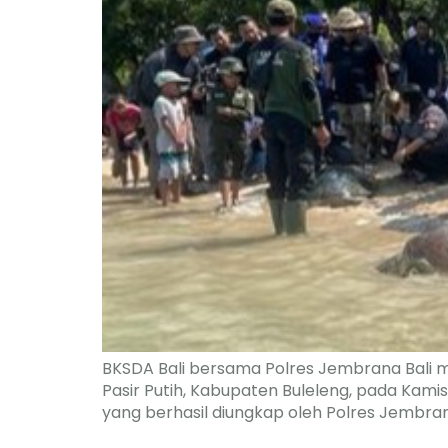
BKSDA Bali bersama Polres Jembrana Bali mel
Pasir Putih, Kabupaten Buleleng, pada Kami
yang berhasil diungkap oleh Polres Jembrana