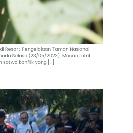
 di Resort Pengelolaan Taman Nasional
pada Selasa (23/05/2023). Macan tutul
 satwa konflik yang […]