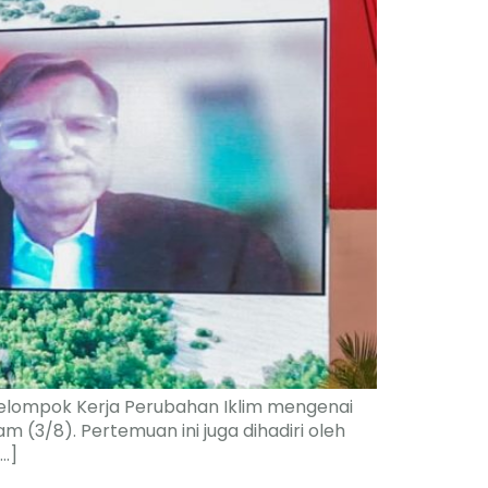
Kelompok Kerja Perubahan Iklim mengenai
 (3/8). Pertemuan ini juga dihadiri oleh
[…]