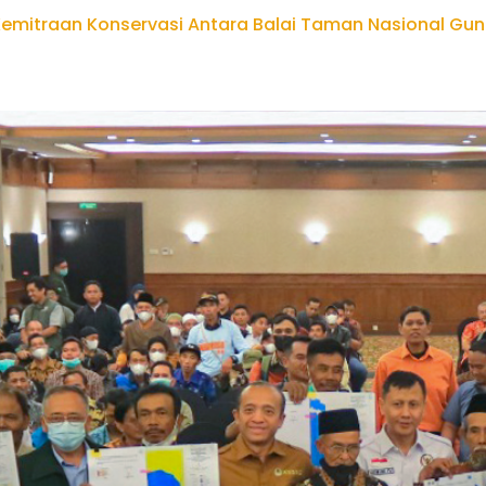
emitraan Konservasi Antara Balai Taman Nasional Gunu