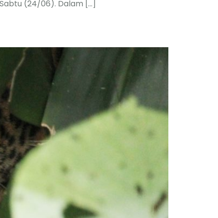
 Sabtu (24/06). Dalam […]