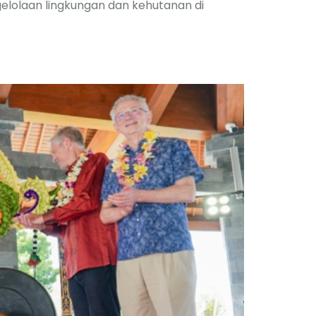
gelolaan lingkungan dan kehutanan di