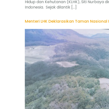
Hidup dan Kehutanan (KLHK), Siti Nurbaya d
Indonesia. Sejak dilantik […]
Menteri LHK Deklarasikan Taman Nasional 