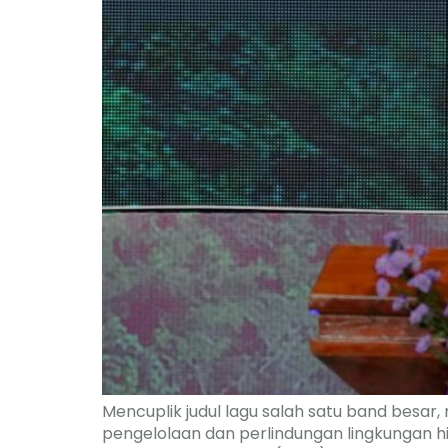
Mencuplik judul lagu salah satu band bes
pengelolaan dan perlindungan lingkungan h