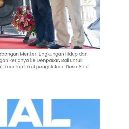
mbongan Menteri Lingkungan Hidup dan
gan kerjanya ke Denpasar, Bali untuk
t kearifan lokal pengelolaan Desa Adat