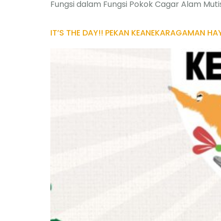
Fungsi dalam Fungsi Pokok Cagar Alam Muti
IT’S THE DAY!! PEKAN KEANEKARAGAMAN HA