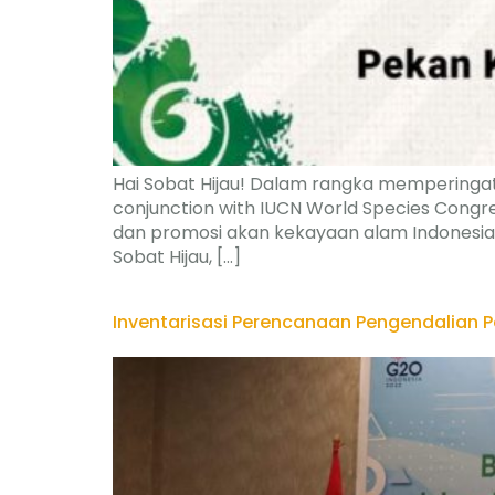
Hai Sobat Hijau! Dalam rangka memperinga
conjunction with IUCN World Species Congre
dan promosi akan kekayaan alam Indonesia.
Sobat Hijau, […]
Inventarisasi Perencanaan Pengendalian 