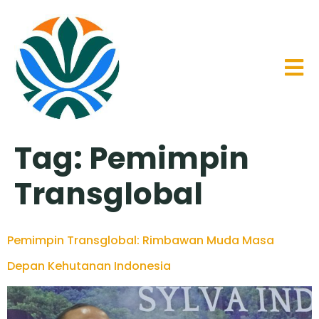
Tag:
Pemimpin
Transglobal
Pemimpin Transglobal: Rimbawan Muda Masa
Depan Kehutanan Indonesia