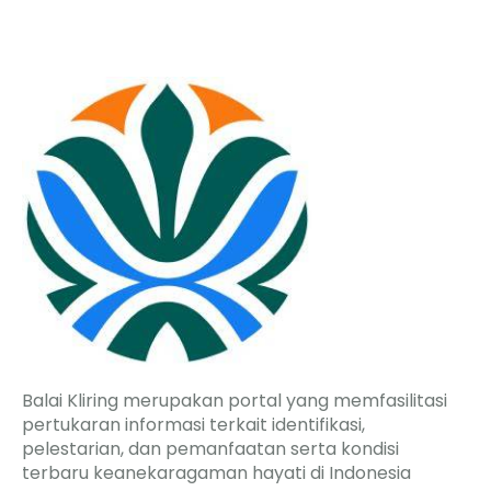
Balai Kliring merupakan portal yang memfasilitasi
pertukaran informasi terkait identifikasi,
pelestarian, dan pemanfaatan serta kondisi
terbaru keanekaragaman hayati di Indonesia