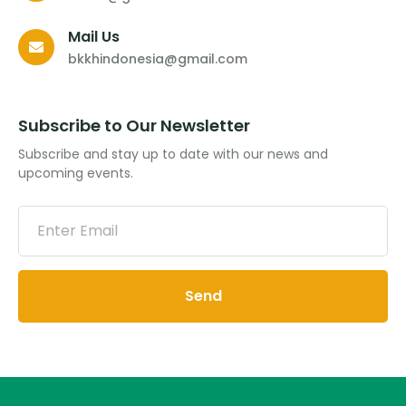
Mail Us
bkkhindonesia@gmail.com
Subscribe to Our Newsletter
Subscribe and stay up to date with our news and
upcoming events.
Send