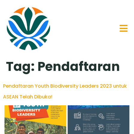
Tag:
Pendaftaran
Pendaftaran Youth Biodiversity Leaders 2023 untuk
ASEAN Telah Dibuka!