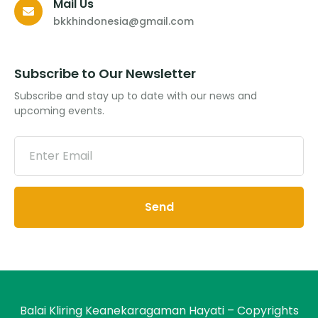
Mail Us
bkkhindonesia@gmail.com
Subscribe to Our Newsletter
Subscribe and stay up to date with our news and
upcoming events.
Send
Balai Kliring Keanekaragaman Hayati – Copyrights