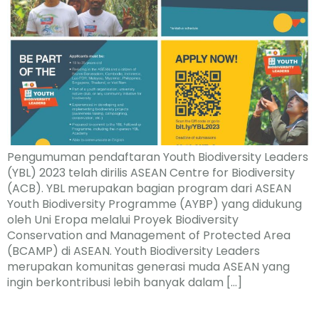
Pengumuman pendaftaran Youth Biodiversity Leaders
(YBL) 2023 telah dirilis ASEAN Centre for Biodiversity
(ACB). YBL merupakan bagian program dari ASEAN
Youth Biodiversity Programme (AYBP) yang didukung
oleh Uni Eropa melalui Proyek Biodiversity
Conservation and Management of Protected Area
(BCAMP) di ASEAN. Youth Biodiversity Leaders
merupakan komunitas generasi muda ASEAN yang
ingin berkontribusi lebih banyak dalam […]