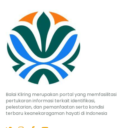
Balai Kliring merupakan portal yang memfasilitasi
pertukaran informasi terkait identifikasi,
pelestarian, dan pemanfaatan serta kondisi
terbaru keanekaragaman hayati di Indonesia