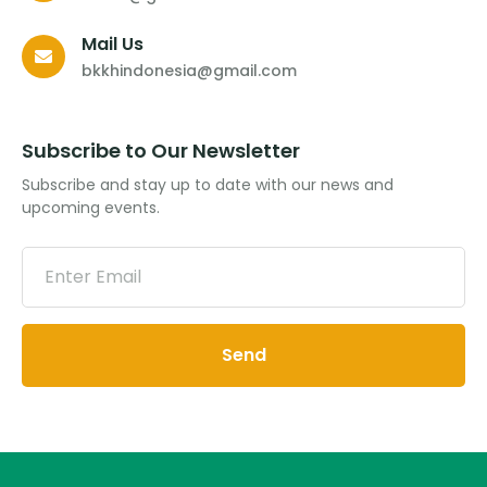
Mail Us
bkkhindonesia@gmail.com
Subscribe to Our Newsletter
Subscribe and stay up to date with our news and
upcoming events.
Send