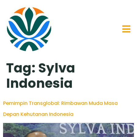
Tag:
Sylva
Indonesia
Pemimpin Transglobal: Rimbawan Muda Masa
Depan Kehutanan Indonesia