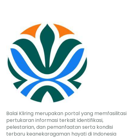
Balai Kliring merupakan portal yang memfasilitasi
pertukaran informasi terkait identifikasi,
pelestarian, dan pemanfaatan serta kondisi
terbaru keanekaragaman hayati di Indonesia