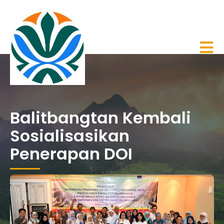
Balitbangtan Kembali
Sosialisasikan
Penerapan DOI