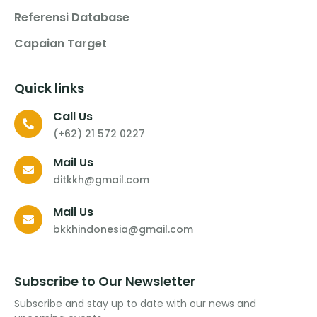
Referensi Database
Capaian Target
Quick links
Call Us
(+62) 21 572 0227
Mail Us
ditkkh@gmail.com
Mail Us
bkkhindonesia@gmail.com
Subscribe to Our Newsletter
Subscribe and stay up to date with our news and