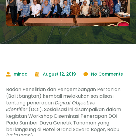
minda
August 12, 2019
No Comments
Badan Penelitian dan Pengembangan Pertanian
(Balitbangtan) kembali melakukan sosialisasi
tentang penerapan
Digital Objective
Identifier
(DOI). Sosialisasi ini disampaikan dalam
kegiatan Workshop Diseminasi Penerapan DOI
Pada Sumber Daya Genetik Tanaman yang
berlangsung di Hotel Grand Savero Bogor, Rabu