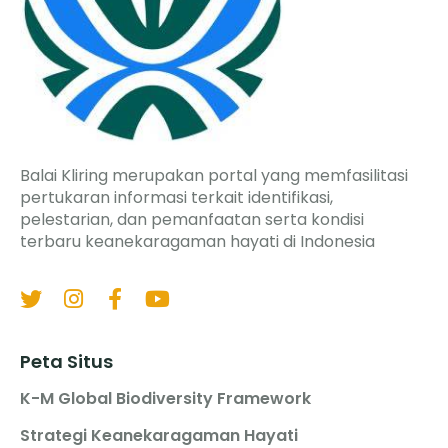
Balai Kliring merupakan portal yang memfasilitasi
pertukaran informasi terkait identifikasi,
pelestarian, dan pemanfaatan serta kondisi
terbaru keanekaragaman hayati di Indonesia
Peta Situs
K-M Global Biodiversity Framework
Strategi Keanekaragaman Hayati