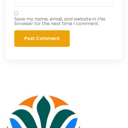
Save my name, email, and website in this
browser for the next time I comment.