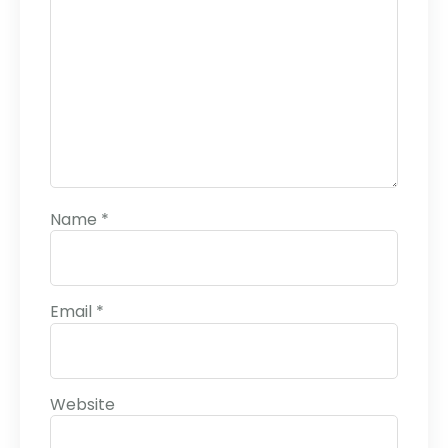
Name
*
Email
*
Website