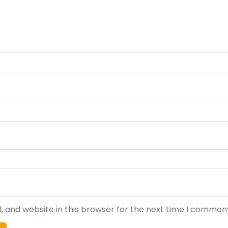
 and website in this browser for the next time I comment