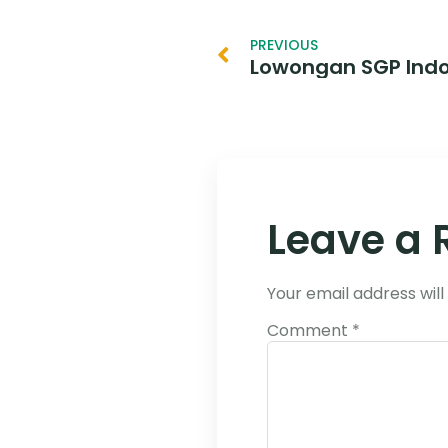
PREVIOUS
Leave a 
Your email address will
Comment
*