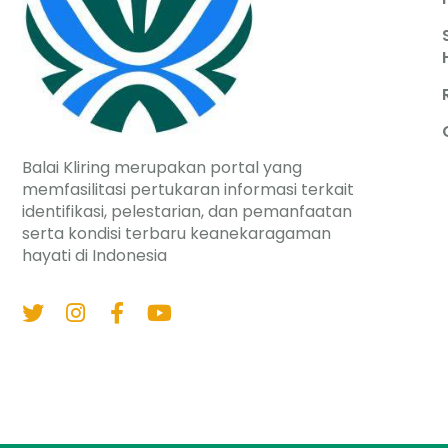
Balai Kliring merupakan portal yang
memfasilitasi pertukaran informasi terkait
identifikasi, pelestarian, dan pemanfaatan
serta kondisi terbaru keanekaragaman
hayati di Indonesia