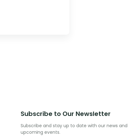
Subscribe to Our Newsletter
Subscribe and stay up to date with our news and
upcoming events.