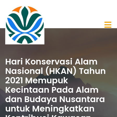
Hari Konservasi Alam
Nasional (HKAN) Tahun
2021 Memupuk
Kecintaan Pada Alam
dan Budaya Nusantara
untuk Meningkatkan