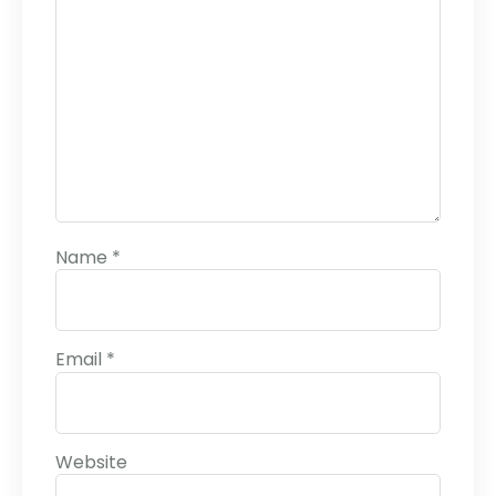
Name
*
Email
*
Website