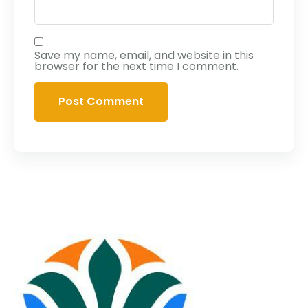
Save my name, email, and website in this
browser for the next time I comment.