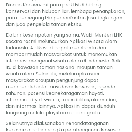
Binaan Konservasi, para praktisi di bidang
konservasi dan hidupan liar, lembaga penangkaran,
para pemegang izin pemanfaatan jasa lingkungan
dan juga pengelola taman eksitu.
Dalam kesempatan yang sama, Wakil Menteri LHK
secara resmi meluncurkan Aplikasi Wisata Alam
Indonesia. Aplikasi ini dapat membantu dan
mempermudah masyarakat untuk menemukan
informasi mengenai wisata alam di Indonesia. Baik
itu di kawasan taman nasional maupun taman
wisata alam. Selain itu, melalui aplikasi ini
masyarakat ataupun pengunjung dapat
memperoleh informasi dasar kawasan, agenda
tahunan, potensi keanekaragaman hayati,
informasi obyek wisata, aksesibilitas, akomodasi,
dan informasi lainnya. Aplikasi ini dapat diunduh
langsung melalui playstore secara gratis.
Selanjutnya dilaksanakan Penandatanganan
kerjasama dalam rangka pembangunan kawasan