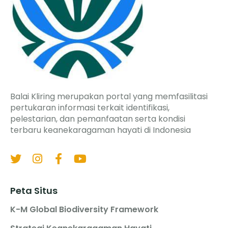
Balai Kliring merupakan portal yang memfasilitasi
pertukaran informasi terkait identifikasi,
pelestarian, dan pemanfaatan serta kondisi
terbaru keanekaragaman hayati di Indonesia
Peta Situs
K-M Global Biodiversity Framework