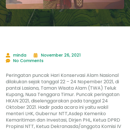
minda
November 26, 2021
No Comments
Peringatan puncak Hari Konservasi Alam Nasional
dilakukan sejak tanggal 22 – 24 Nopember 2021, di
pantai Lasiana, Taman Wisata Alam (TWA) Teluk
Kupang, Nusa Tenggara Timur. Puncak peringatan
HKAN 2021, diselenggarakan pada tanggal 24
Oktober 2021. Hadir pada acara ini yaitu wakil
menteri LHK, Gubernur NTT,Asdep Kemenko
Kemaritiman dan Investasi, Dirjen PHL, Ketua DPRD
Propinsi NTT, Ketua Dekranasda/anggota Komisi IV