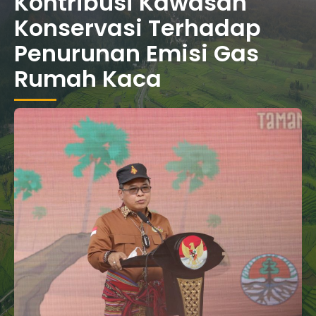
Kontribusi Kawasan
Konservasi Terhadap
Penurunan Emisi Gas
Rumah Kaca