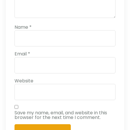
Name
*
Email
*
Website
Save my name, email, and website in this
browser for the next time I comment.