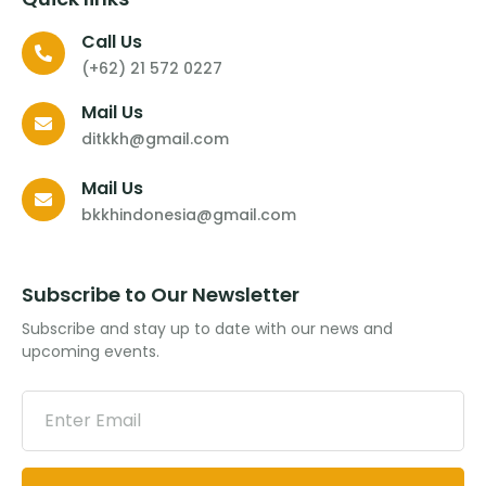
Call Us
(+62) 21 572 0227
Mail Us
ditkkh@gmail.com
Mail Us
bkkhindonesia@gmail.com
Subscribe to Our Newsletter
Subscribe and stay up to date with our news and
upcoming events.