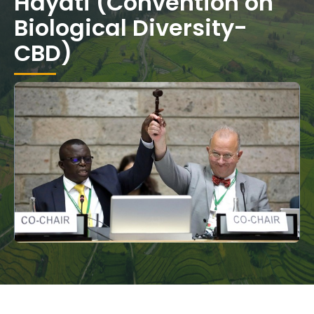
Hayati (Convention on
Biological Diversity-
CBD)