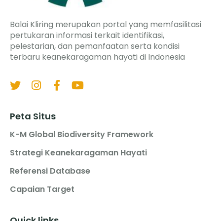
Balai Kliring merupakan portal yang memfasilitasi
pertukaran informasi terkait identifikasi,
pelestarian, dan pemanfaatan serta kondisi
terbaru keanekaragaman hayati di Indonesia
Peta Situs
K-M Global Biodiversity Framework
Strategi Keanekaragaman Hayati
Referensi Database
Capaian Target
Quick links