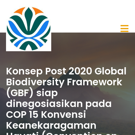
Konsep Post 2020 Global
Biodiversity Framework
(GBF) siap
dinegosiasikan pada
COP 15 Konvensi
Keanekaragaman