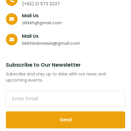
(+62) 21 572 0227
Mail Us
ditkkh@gmail.com
Mail Us
bkkhindonesia@gmail.com
Subscribe to Our Newsletter
Subscribe and stay up to date with our news and
upcoming events.
Send