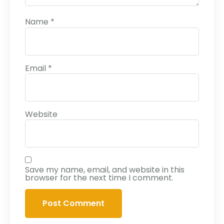
Name
*
Email
*
Website
Save my name, email, and website in this
browser for the next time I comment.