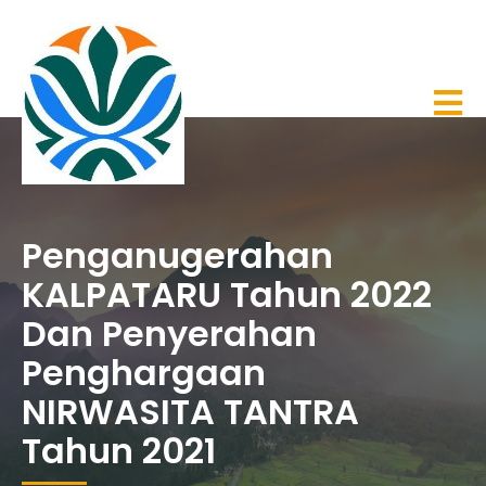
Penganugerahan
KALPATARU Tahun 2022
Dan Penyerahan
Penghargaan
NIRWASITA TANTRA
Tahun 2021