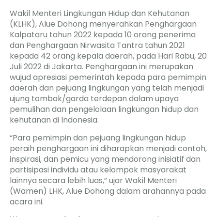
Wakil Menteri Lingkungan Hidup dan Kehutanan
(KLHK), Alue Dohong menyerahkan Penghargaan
Kalpataru tahun 2022 kepada 10 orang penerima
dan Penghargaan Nirwasita Tantra tahun 2021
kepada 42 orang kepala daerah, pada Hari Rabu, 20
Juli 2022 di Jakarta. Penghargaan ini merupakan
wujud apresiasi pemerintah kepada para pemimpin
daerah dan pejuang lingkungan yang telah menjadi
ujung tombak/garda terdepan dalam upaya
pemulihan dan pengelolaan lingkungan hidup dan
kehutanan di Indonesia.
“Para pemimpin dan pejuang lingkungan hidup
peraih penghargaan ini diharapkan menjadi contoh,
inspirasi, dan pemicu yang mendorong inisiatif dan
partisipasi individu atau kelompok masyarakat
lainnya secara lebih luas,” ujar Wakil Menteri
(Wamen) LHK, Alue Dohong dalam arahannya pada
acara ini.