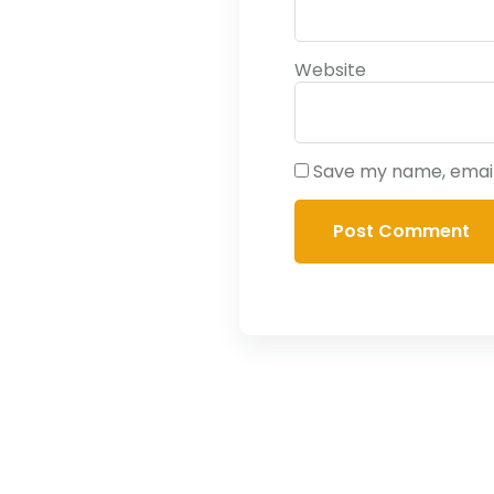
Website
Save my name, email,