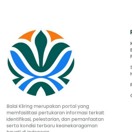
Balai Kliring merupakan portal yang
memfasilitasi pertukaran informasi terkait
identifikasi, pelestarian, dan pemanfaatan
serta kondisi terbaru keanekaragaman