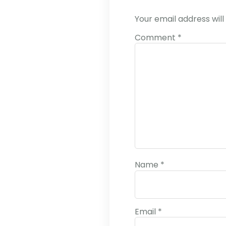
Your email address will
Comment
*
Name
*
Email
*