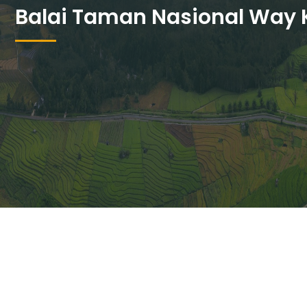
Balai Taman Nasional Way