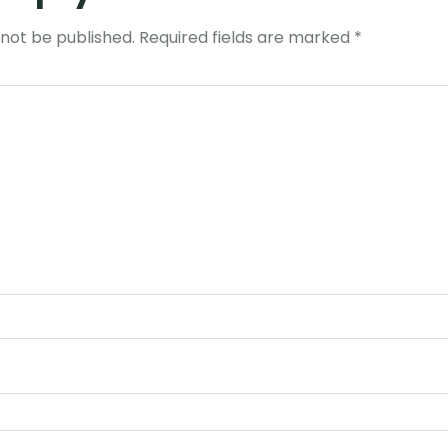
 not be published.
Required fields are marked
*