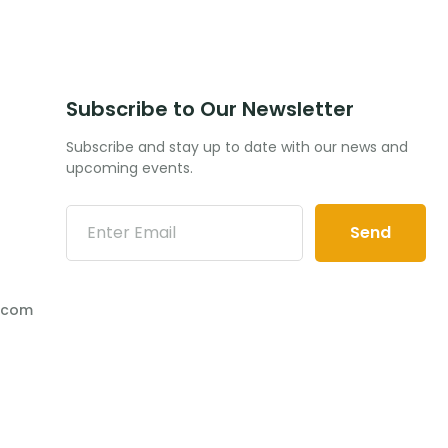
Subscribe to Our Newsletter
Subscribe and stay up to date with our news and
upcoming events.
Send
.com