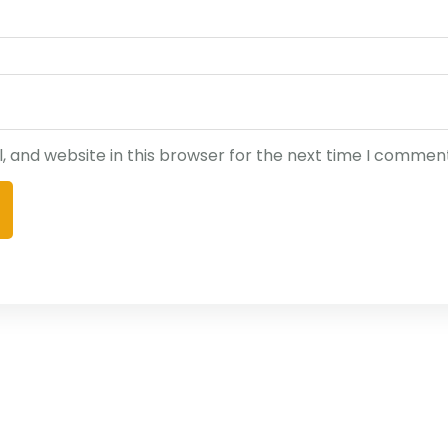
 and website in this browser for the next time I comment