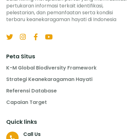
pertukaran informasi terkait identifikasi,
pelestarian, dan pemanfaatan serta kondisi
terbaru keanekaragaman hayati di Indonesia
Peta Situs
K-M Global Biodiversity Framework
Strategi Keanekaragaman Hayati
Referensi Database
Capaian Target
Quick links
Call Us