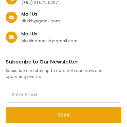
(+62) 21 572 0227
Mail Us
ditkkh@gmail.com
Mail Us
bkkhindonesia@gmail.com
Subscribe to Our Newsletter
Subscribe and stay up to date with our news and
upcoming events.
Send