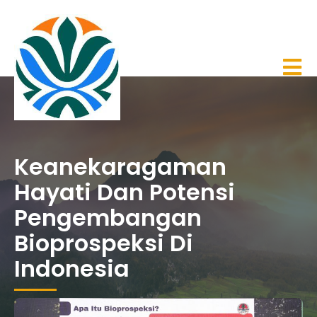
Keanekaragaman
Hayati Dan Potensi
Pengembangan
Bioprospeksi Di
Indonesia