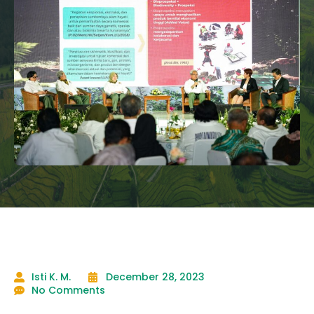
Isti K. M.
December 28, 2023
No Comments