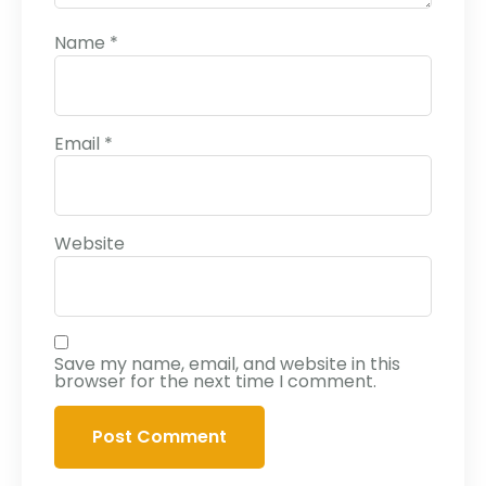
Name
*
Email
*
Website
Save my name, email, and website in this
browser for the next time I comment.